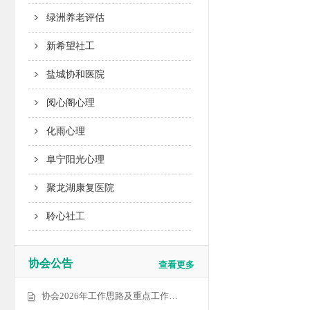
绿洲养老评估
新希望社工
盐城协和医院
阅心阁心理
化雨心理
阜宁阳光心理
聚龙湖康复医院
聆心社工
协会公告
查看更多
协会2026年工作思路及重点工作…