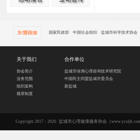
国家民政部
中国社会组织
盐城市科学技术协会
关于我们
合作单位
协会简介
盐城市绿洲心理咨询技术研究院
业务范围
中国民主同盟盐城市委员会
组织架构
新盐城
规章制度
Copyright 2017 - 2026 盐城市心理健康服务协会（www.ycxljk.com）