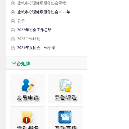
盐城市心理健康服务协会章程
盐城市心理健康服务协会2022年…
公示
2022年协会工作总结
2023工作计划
2021年度协会工作小结
平台矩阵