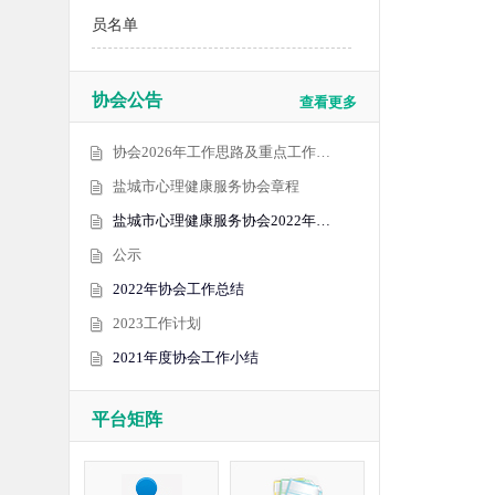
员名单
协会公告
查看更多
协会2026年工作思路及重点工作…
盐城市心理健康服务协会章程
盐城市心理健康服务协会2022年…
公示
2022年协会工作总结
2023工作计划
2021年度协会工作小结
平台矩阵