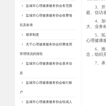
盐城市心理健康服务协会务范围
3、
庭、信访
盐城市心理健康服务协会收费项
4、
目及标准
大、业务
5、
规章制度
心理健康
关于心理健康服务协会经费使用
6、
管理情况的报告
念，组织
7、
盐城市心理健康服务协会基本信
息
盐城市心理健康服务协会银行账
户
盐城市心理健康服务协会组成人