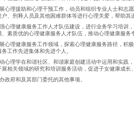
开展心理援助和心理干预工作，动员和组织专业人士和志
老户、刑释人员及其他困难群体等进行心理关爱，帮助其
加强心理健康服务工作人才队伍建设，进行业务学习培训
精、素质优的心理健康服务人才队伍，推动心理健康服务
拓展心理健康服务工作领域，探索心理健康服务路径，积
服务工作先进集体和先进个人。
推动心理学在和谐社区、和谐家庭创建活动中运用和实践
开展相关领域的研究和培训服务活动，促进子女健康成长
承办政府和及其部门委托的其他事项。