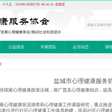
 今天是：
2026年 08月07日 06:46:18 星期五
公益报道
专家团队
会员动态
课
围
盐城市心理健康服务
宣传国家心理健康政策法规，推广普及心理健康知识，提
开展心理健康状况调查和心理健康工作课题研究，重点推
和单位进行社区心理健康工作体系构建，提高社区心理健