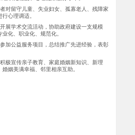
愿者对留守儿童、失业妇女、孤寡老人、残障家
进行心理调适。
，开展学术交流活动，协助政府建设一支规模
专业化、职业化、规范化。
极参加公益服务项目，总结推广先进经验，表彰
，积极宣传亲子教育、家庭婚姻新知识、新理
、婚姻美满幸福、邻里相亲互助。