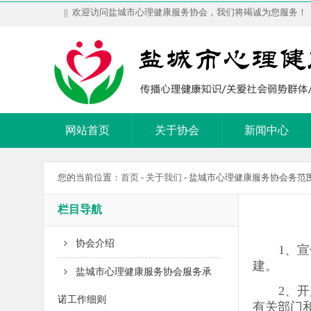
|| 欢迎访问盐城市心理健康服务协会，我们将竭诚为您服务！
网站首页
关于协会
新闻中心
您的当前位置：
首页
-
关于我们
- 盐城市心理健康服务协会务范
栏目导航
协会介绍
1、
建。
盐城市心理健康服务协会​服务承
2、
诺工作细则
有关部门