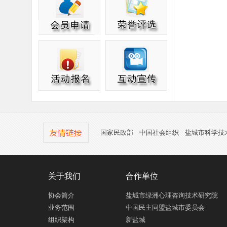
国家民政部
中国社会组织
盐城市科学技
关于我们
合作单位
协会简介
盐城市绿洲心理咨询技术研究院
业务范围
中国民主同盟盐城市委员会
组织架构
新盐城