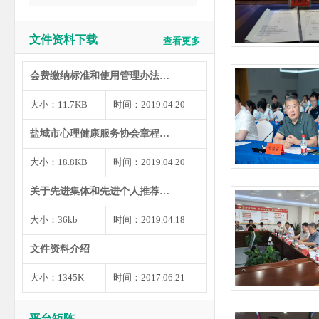
文件资料下载
查看更多
会费缴纳标准和使用管理办法…
大小：11.7KB
时间：2019.04.20
盐城市心理健康服务协会章程…
大小：18.8KB
时间：2019.04.20
关于先进集体和先进个人推荐…
大小：36kb
时间：2019.04.18
文件资料介绍
大小：1345K
时间：2017.06.21
平台矩阵