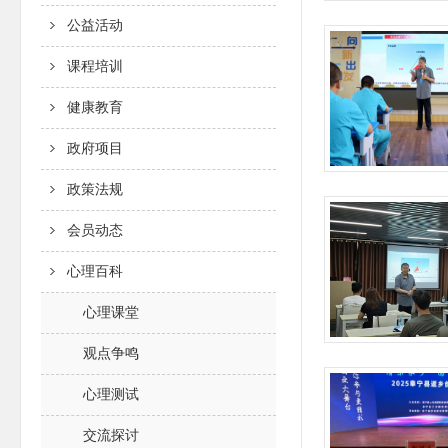
公益活动
课程培训
健康教育
政府项目
政策法规
会员动态
心理百科
心理课堂
观点争鸣
心理测试
交流探讨