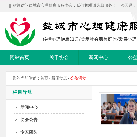
|| 欢迎访问盐城市心理健康服务协会，我们将竭诚为您服务！ 今天是：
网站首页
关于协会
新闻中心
公
您的当前位置：
首页
- 新闻动态 -
公益活动
栏目导航
新闻中心
协会公告
专家团队