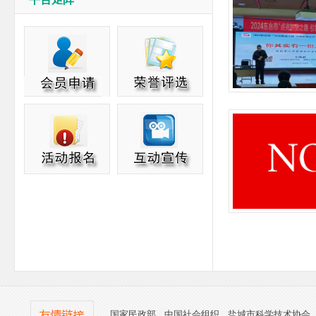
国家民政部
中国社会组织
盐城市科学技术协会