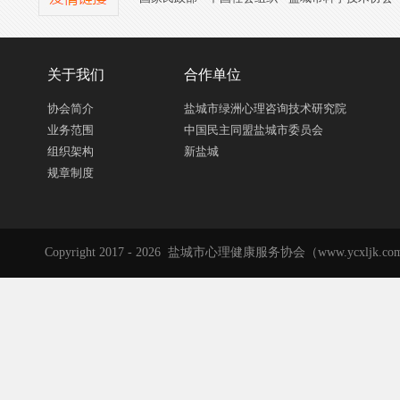
关于我们
合作单位
协会简介
盐城市绿洲心理咨询技术研究院
业务范围
中国民主同盟盐城市委员会
组织架构
新盐城
规章制度
Copyright 2017 - 2026 盐城市心理健康服务协会（www.ycxljk.com）