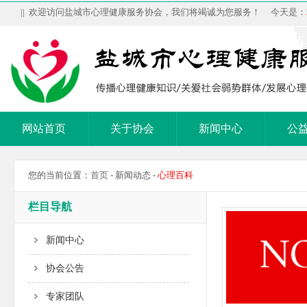
|| 欢迎访问盐城市心理健康服务协会，我们将竭诚为您服务！ 今天是：
网站首页
关于协会
新闻中心
公
您的当前位置：
首页
- 新闻动态 -
心理百科
栏目导航
新闻中心
协会公告
专家团队