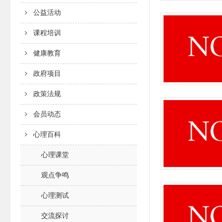
公益活动
课程培训
健康教育
政府项目
政策法规
会员动态
心理百科
心理课堂
观点争鸣
心理测试
交流探讨