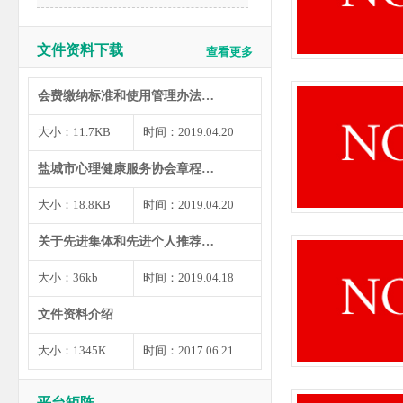
文件资料下载
查看更多
会费缴纳标准和使用管理办法…
大小：11.7KB
时间：2019.04.20
盐城市心理健康服务协会章程…
大小：18.8KB
时间：2019.04.20
关于先进集体和先进个人推荐…
大小：36kb
时间：2019.04.18
文件资料介绍
大小：1345K
时间：2017.06.21
平台矩阵