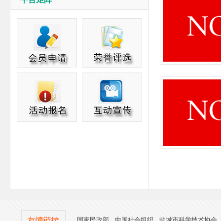
国家民政部
中国社会组织
盐城市科学技术协会