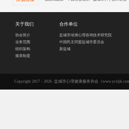
关于我们
合作单位
协会简介
盐城市绿洲心理咨询技术研究院
业务范围
中国民主同盟盐城市委员会
组织架构
新盐城
规章制度
Copyright 2017 - 2026 盐城市心理健康服务协会（www.ycxljk.com）